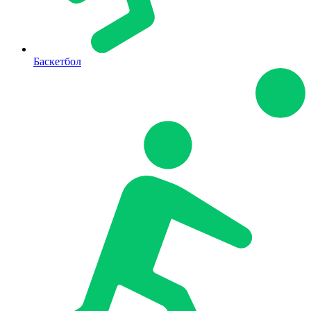
Баскетбол