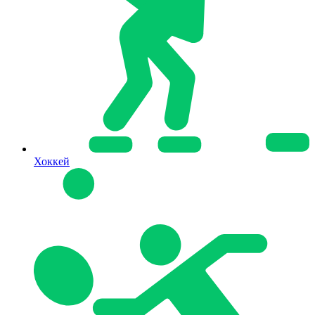
Хоккей