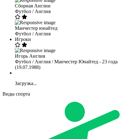
Сборная Англии
Футбол / Англия
Манчестер юнайтед
Футбол / Англия
Игроки
Игорь Англия
Футбол / Англия / Манчестер Юнайтед - 23 года
(19.07.1988)
Загрузка...
Виды спорта