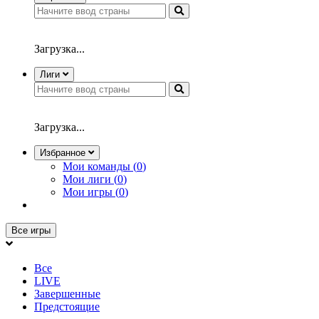
Загрузка...
Лиги
Загрузка...
Избранное
Мои команды (
0
)
Мои лиги (
0
)
Мои игры (
0
)
Все игры
Все
LIVE
Завершенные
Предстоящие